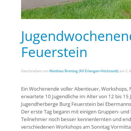
Jugendwochenend
Feuerstein
Geschrieben von
Matthias Bretting (KV Erlangen-Höchstadt)
am
2. 
Ein Wochenende voller Abenteuer, Workshops, 
erwartete 10 Jugendliche im Alter von 12 bis 15
Jugendherberge Burg Feuerstein bei Ebermanns
Der erste Tag begann mit einigen Gruppen- und k
Teilnehmer noch besser kennenlernten und end
verschiedenen Workshops am Sonntag Vormittag 