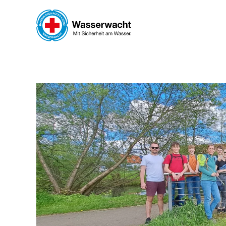
Skip to main content