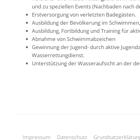
und zu speziellen Events (Nachbaden nach d
Erstversorgung von verletzten Badegästen.
Ausbildung der Bevölkerung im Schwimmen, 
Ausbildung, Fortbildung und Training für akti
Abnahme von Schwimmabzeichen
Gewinnung der Jugend- durch aktive Jugend
Wasserrettungdienst.
Unterstützung der Wasseraufsicht an der d
Impressum
Datenschutz
Grundsatzerklärun