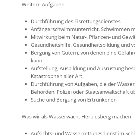
Weitere Aufgaben
Durchführung des Eisrettungsdienstes
Anfängerschwimmunterricht, Schwimmen mi
Mitwirkung beim Natur-, Pflanzen- und Gew
Gesundheitshilfe, Gesundheitsbildung und 
Bergung von Gütern, von denen eine Gefäh
kann
Aufstellung, Ausbildung und Ausrüstung beso
Katastrophen aller Art.
Durchführung von Aufgaben, die der Wasse
Behörden, Polizei oder Staatsanwaltschaft 
Suche und Bergung von Ertrunkenen
Was wir als Wasserwacht Heroldsberg machen
Aufsichts- und Wasserrettungsdienst im Sch