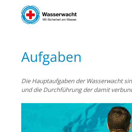
Skip to main content
Aufgaben
Die Hauptaufgaben der Wasserwacht sin
und die Durchführung der damit verb