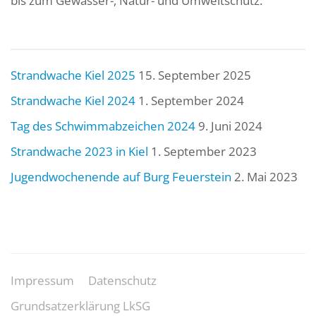
bis zum Gewässer-, Natur- und Umweltschutz.
Strandwache Kiel 2025
15. September 2025
Strandwache Kiel 2024
1. September 2024
Tag des Schwimmabzeichen 2024
9. Juni 2024
Strandwache 2023 in Kiel
1. September 2023
Jugendwochenende auf Burg Feuerstein
2. Mai 2023
Impressum
Datenschutz
Grundsatzerklärung LkSG