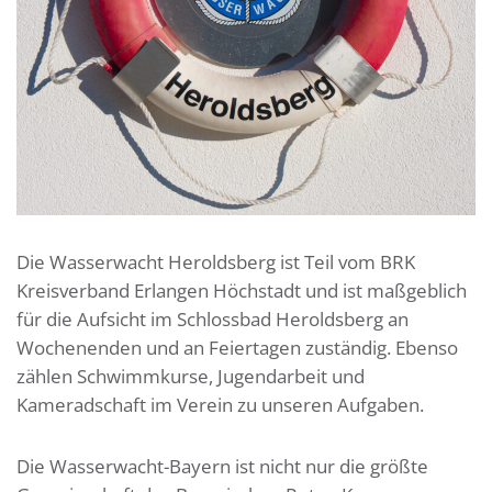
Die Wasserwacht Heroldsberg ist Teil vom BRK
Kreisverband Erlangen Höchstadt und ist maßgeblich
für die Aufsicht im Schlossbad Heroldsberg an
Wochenenden und an Feiertagen zuständig. Ebenso
zählen Schwimmkurse, Jugendarbeit und
Kameradschaft im Verein zu unseren Aufgaben.
Die Wasserwacht-Bayern ist nicht nur die größte