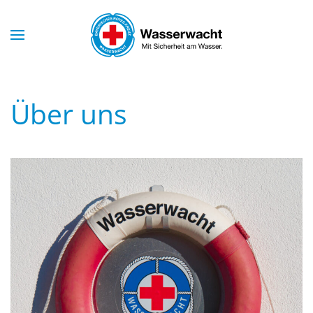
Skip to main content
Über uns