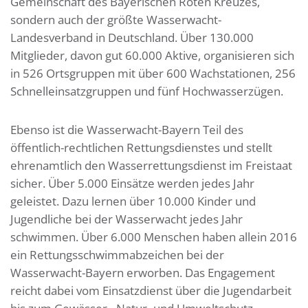
Gemeinschaft des Bayerischen Roten Kreuzes,
sondern auch der größte Wasserwacht-
Landesverband in Deutschland. Über 130.000
Mitglieder, davon gut 60.000 Aktive, organisieren sich
in 526 Ortsgruppen mit über 600 Wachstationen, 256
Schnelleinsatzgruppen und fünf Hochwasserzügen.
Ebenso ist die Wasserwacht-Bayern Teil des
öffentlich-rechtlichen Rettungsdienstes und stellt
ehrenamtlich den Wasserrettungsdienst im Freistaat
sicher. Über 5.000 Einsätze werden jedes Jahr
geleistet. Dazu lernen über 10.000 Kinder und
Jugendliche bei der Wasserwacht jedes Jahr
schwimmen. Über 6.000 Menschen haben allein 2016
ein Rettungsschwimmabzeichen bei der
Wasserwacht-Bayern erworben. Das Engagement
reicht dabei vom Einsatzdienst über die Jugendarbeit