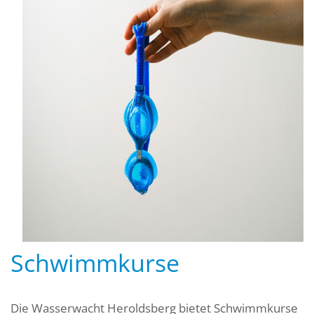
Schwimmkurse
Die Wasserwacht Heroldsberg bietet Schwimmkurse