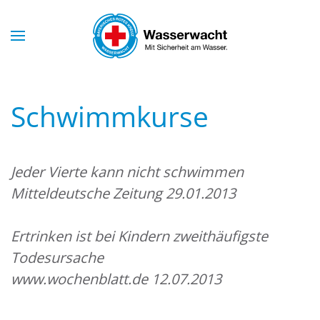
Skip to main content
Schwimmkurse
Jeder Vierte kann nicht schwimmen
Mitteldeutsche Zeitung 29.01.2013
Ertrinken ist bei Kindern zweithäufigste
Todesursache
www.wochenblatt.de 12.07.2013