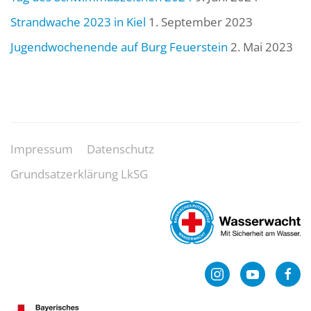
Strandwache 2023 in Kiel
1. September 2023
Jugendwochenende auf Burg Feuerstein
2. Mai 2023
Impressum
Datenschutz
Grundsatzerklärung LkSG