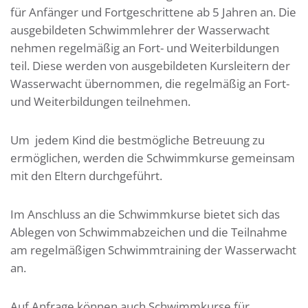
für Anfänger und Fortgeschrittene ab 5 Jahren an. Die
ausgebildeten Schwimmlehrer der Wasserwacht
nehmen regelmäßig an Fort- und Weiterbildungen
teil. Diese werden von ausgebildeten Kursleitern der
Wasserwacht übernommen, die regelmäßig an Fort-
und Weiterbildungen teilnehmen.
Um jedem Kind die bestmögliche Betreuung zu
ermöglichen, werden die Schwimmkurse gemeinsam
mit den Eltern durchgeführt.
Im Anschluss an die Schwimmkurse bietet sich das
Ablegen von Schwimmabzeichen und die Teilnahme
am regelmäßigen Schwimmtraining der Wasserwacht
an.
Auf Anfrage können auch Schwimmkurse für