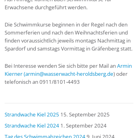
Erwachsene durchgeführt werden.
Die Schwimmkurse beginnen in der Regel nach den
Sommerferien und nach den Weihnachtsferien und
finden voraussichtlich jeweils montags Nachmittag in
Spardorf und samstags Vormittag in Gräfenberg statt.
Bei Interesse wenden Sie sich bitte per Mail an
Armin
Kierner (armin@wasserwacht-heroldsberg.de
) oder
telefonisch an 0911/8101-4493
Strandwache Kiel 2025
15. September 2025
Strandwache Kiel 2024
1. September 2024
Tag des Schwimmabzeichen 2024
9. Juni 2024