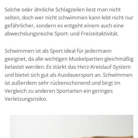
Solche oder ähnliche Schlagzeilen liest man nicht
selten, doch wer nicht schwimmen kann lebt nicht nur
gefährlicher, sondern es entgeht einem auch eine
abwechslungsreiche Sport- und Freizeitaktivität.
Schwimmen ist als Sport ideal für jedermann
geeignet, da alle wichtigen Muskelpartien gleichmäßig
belastet werden. Es stärkt das Herz-Kreislauf-System
und bietet sich gut als Ausdauersport an. Schwimmen
ist außerdem sehr rückenschonend und birgt im
Vergleich zu anderen Sportarten ein geringes
Verletzungsrisiko.